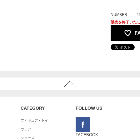
NUMBER
4
販売を終了いた
CATEGORY
FOLLOW US
フィギュア・トイ
ウェア
FACEBOOK
シューズ