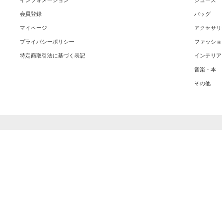
インフォメーション
シューズ
会員登録
バッグ
マイページ
アクセサリ
プライバシーポリシー
ファッショ
特定商取引法に基づく表記
インテリア
音楽・本
その他