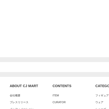
ABOUT CJ MART
CONTENTS
CATEG
会社概要
ITEM
フィギュア
プレスリリース
CURATOR
ウェア