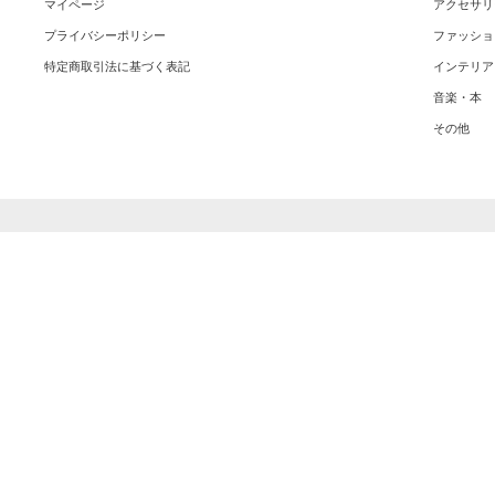
マイページ
アクセサリ
プライバシーポリシー
ファッショ
特定商取引法に基づく表記
インテリア
音楽・本
その他