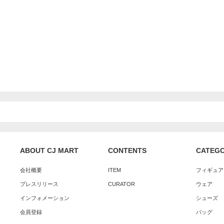
ABOUT CJ MART
CONTENTS
CATEG
会社概要
ITEM
フィギュア
プレスリリース
CURATOR
ウェア
インフォメーション
シューズ
会員登録
バッグ