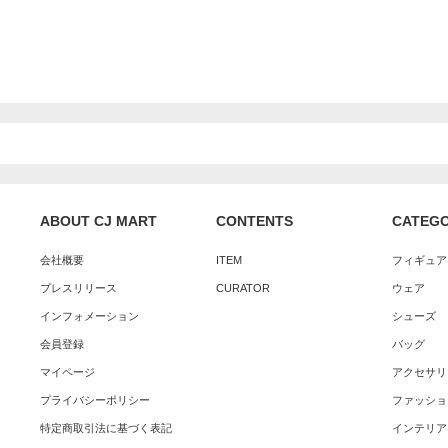
ABOUT CJ MART
CONTENTS
CATEG
会社概要
ITEM
フィギュア
プレスリリース
CURATOR
ウェア
インフォメーション
シューズ
会員登録
バッグ
マイページ
アクセサリ
プライバシーポリシー
ファッショ
特定商取引法に基づく表記
インテリア