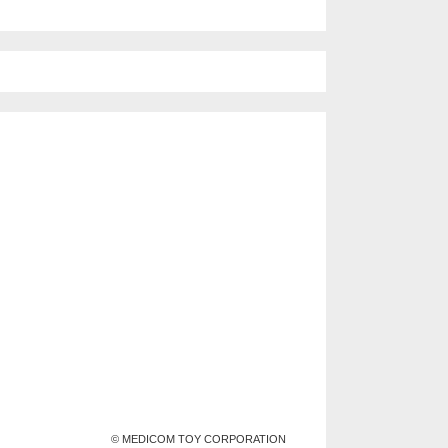
© MEDICOM TOY CORPORATION