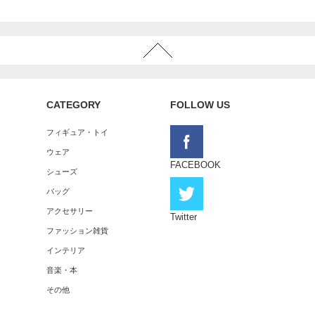
CATEGORY
FOLLOW US
フィギュア・トイ
ウェア
FACEBOOK
シューズ
バッグ
アクセサリー
Twitter
ファッション雑貨
インテリア
音楽・本
その他