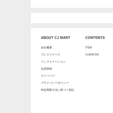
ABOUT CJ MART
CONTENTS
会社概要
ITEM
プレスリリース
CURATOR
インフォメーション
会員登録
マイページ
プライバシーポリシー
特定商取引法に基づく表記