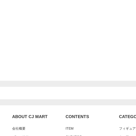
ABOUT CJ MART
CONTENTS
CATEG
会社概要
ITEM
フィギュア