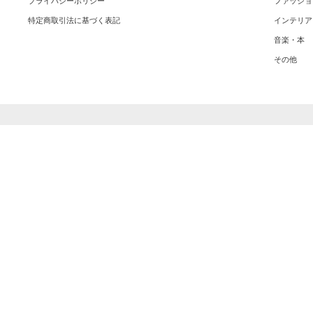
プライバシーポリシー
ファッショ
特定商取引法に基づく表記
インテリア
音楽・本
その他