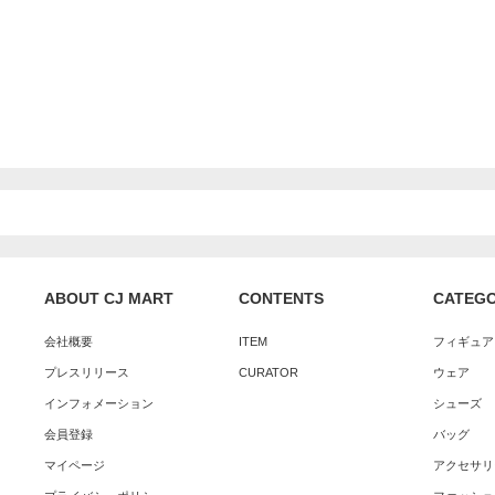
ABOUT CJ MART
CONTENTS
CATEG
会社概要
ITEM
フィギュア
プレスリリース
CURATOR
ウェア
インフォメーション
シューズ
会員登録
バッグ
マイページ
アクセサリ