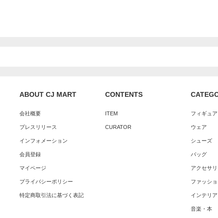
ABOUT CJ MART
CONTENTS
CATEG
会社概要
ITEM
フィギュア
プレスリリース
CURATOR
ウェア
インフォメーション
シューズ
会員登録
バッグ
マイページ
アクセサリ
プライバシーポリシー
ファッショ
特定商取引法に基づく表記
インテリア
音楽・本