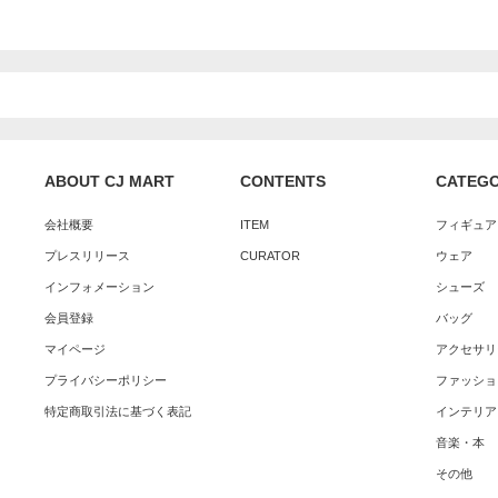
ABOUT CJ MART
CONTENTS
CATEG
会社概要
ITEM
フィギュア
プレスリリース
CURATOR
ウェア
インフォメーション
シューズ
会員登録
バッグ
マイページ
アクセサリ
プライバシーポリシー
ファッショ
特定商取引法に基づく表記
インテリア
音楽・本
その他