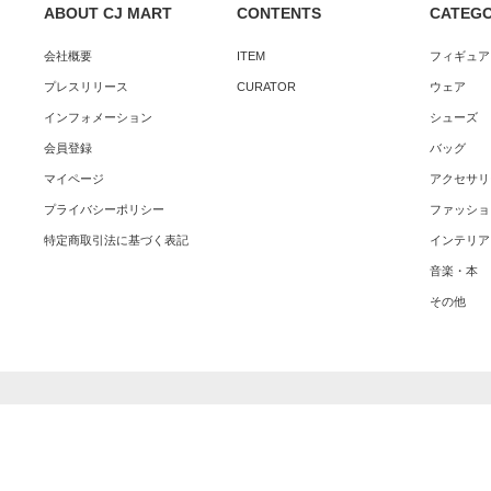
ABOUT CJ MART
CONTENTS
CATEG
会社概要
ITEM
フィギュア
プレスリリース
CURATOR
ウェア
インフォメーション
シューズ
会員登録
バッグ
マイページ
アクセサリ
プライバシーポリシー
ファッショ
特定商取引法に基づく表記
インテリア
音楽・本
その他