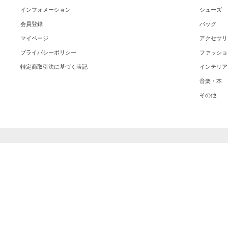
インフォメーション
シューズ
会員登録
バッグ
マイページ
アクセサリ
プライバシーポリシー
ファッショ
特定商取引法に基づく表記
インテリア
音楽・本
その他