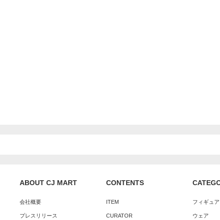
ABOUT CJ MART
CONTENTS
CATEG
会社概要
ITEM
フィギュア
プレスリリース
CURATOR
ウェア