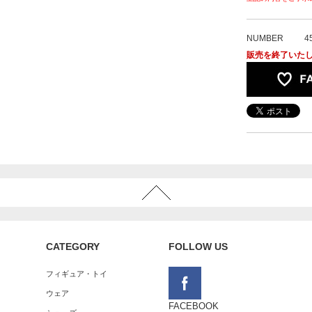
NUMBER
4
販売を終了いた
CATEGORY
FOLLOW US
フィギュア・トイ
ウェア
FACEBOOK