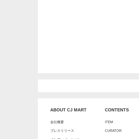
ABOUT CJ MART
CONTENTS
会社概要
ITEM
プレスリリース
CURATOR