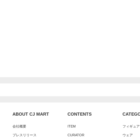
ABOUT CJ MART
CONTENTS
CATEG
会社概要
ITEM
フィギュア
プレスリリース
CURATOR
ウェア