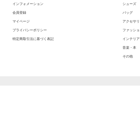
インフォメーション
シューズ
会員登録
バッグ
マイページ
アクセサリ
プライバシーポリシー
ファッショ
特定商取引法に基づく表記
インテリア
音楽・本
その他