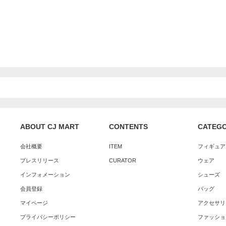
ABOUT CJ MART
CONTENTS
CATEG
会社概要
ITEM
フィギュア
プレスリリース
CURATOR
ウェア
インフォメーション
シューズ
会員登録
バッグ
マイページ
アクセサリ
プライバシーポリシー
ファッショ