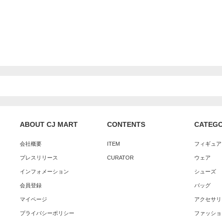
ABOUT CJ MART
CONTENTS
CATEG
会社概要
ITEM
フィギュア
プレスリリース
CURATOR
ウェア
インフォメーション
シューズ
会員登録
バッグ
マイページ
アクセサリ
プライバシーポリシー
ファッショ