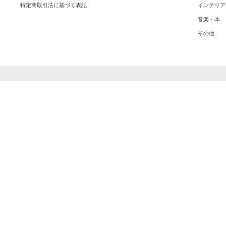
特定商取引法に基づく表記
インテリア
音楽・本
その他