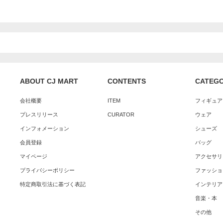
ABOUT CJ MART
CONTENTS
CATEG
会社概要
ITEM
フィギュア
プレスリリース
CURATOR
ウェア
インフォメーション
シューズ
会員登録
バッグ
マイページ
アクセサリ
プライバシーポリシー
ファッショ
特定商取引法に基づく表記
インテリア
音楽・本
その他