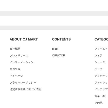
ABOUT CJ MART
CONTENTS
CATEG
会社概要
ITEM
フィギュア
プレスリリース
CURATOR
ウェア
インフォメーション
シューズ
会員登録
バッグ
マイページ
アクセサリ
プライバシーポリシー
ファッショ
特定商取引法に基づく表記
インテリア
音楽・本
その他