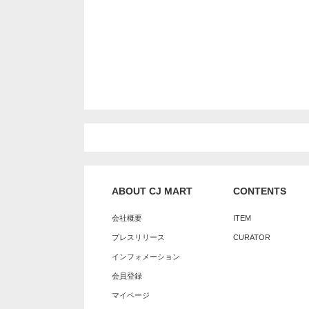
ABOUT CJ MART
CONTENTS
会社概要
ITEM
プレスリリース
CURATOR
インフォメーション
会員登録
マイページ