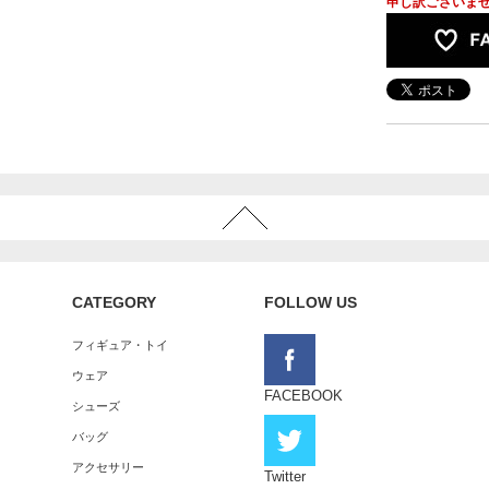
申し訳ございま
CATEGORY
FOLLOW US
フィギュア・トイ
ウェア
FACEBOOK
シューズ
バッグ
アクセサリー
Twitter