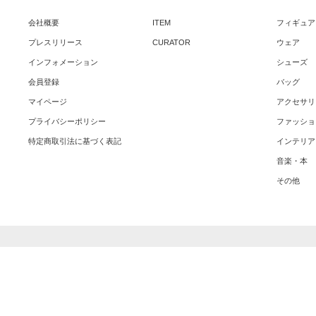
会社概要
ITEM
フィギュア
プレスリリース
CURATOR
ウェア
インフォメーション
シューズ
会員登録
バッグ
マイページ
アクセサリ
プライバシーポリシー
ファッショ
特定商取引法に基づく表記
インテリア
音楽・本
その他