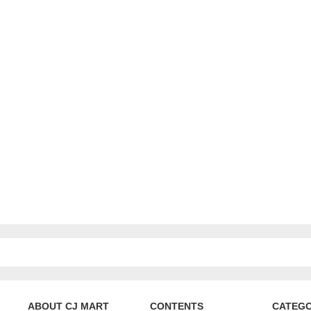
ABOUT CJ MART
CONTENTS
CATEG