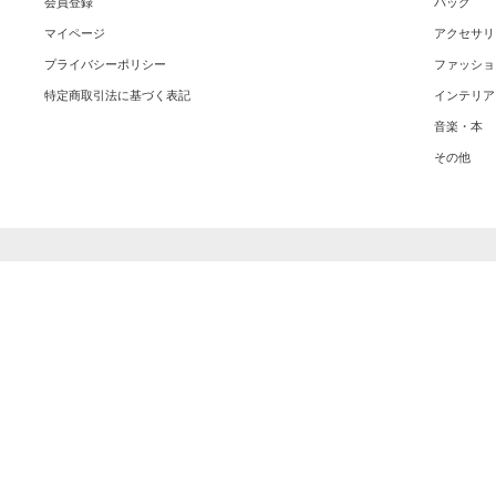
会員登録
バッグ
マイページ
アクセサリ
プライバシーポリシー
ファッショ
特定商取引法に基づく表記
インテリア
音楽・本
その他