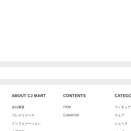
ABOUT CJ MART
CONTENTS
CATEG
会社概要
ITEM
フィギュア
プレスリリース
CURATOR
ウェア
インフォメーション
シューズ