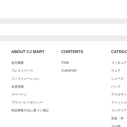
ABOUT CJ MART
CONTENTS
CATEG
会社概要
ITEM
フィギュア
プレスリリース
CURATOR
ウェア
インフォメーション
シューズ
会員登録
バッグ
マイページ
アクセサリ
プライバシーポリシー
ファッショ
特定商取引法に基づく表記
インテリア
音楽・本
その他