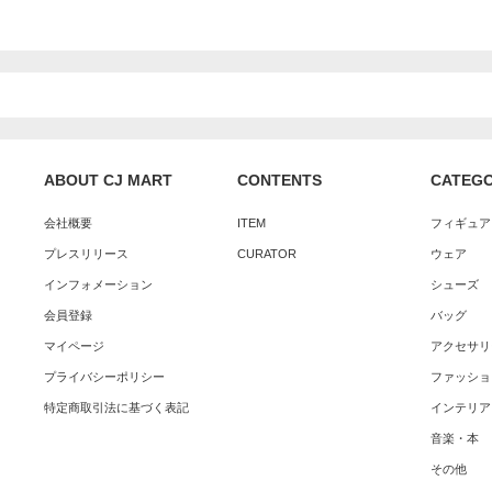
ABOUT CJ MART
CONTENTS
CATEG
会社概要
ITEM
フィギュア
プレスリリース
CURATOR
ウェア
インフォメーション
シューズ
会員登録
バッグ
マイページ
アクセサリ
プライバシーポリシー
ファッショ
特定商取引法に基づく表記
インテリア
音楽・本
その他