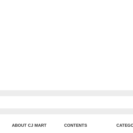
ABOUT CJ MART
CONTENTS
CATEG