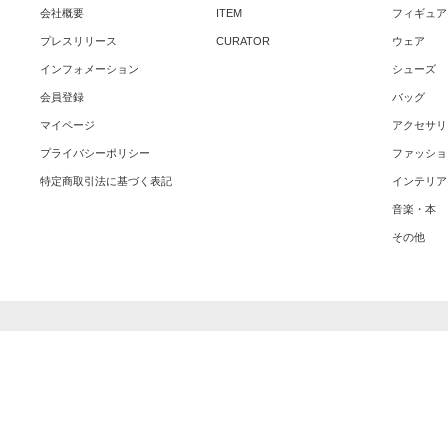
会社概要
ITEM
フィギュア
プレスリリース
CURATOR
ウェア
インフォメーション
シューズ
会員登録
バッグ
マイページ
アクセサリ
プライバシーポリシー
ファッショ
特定商取引法に基づく表記
インテリア
音楽・本
その他