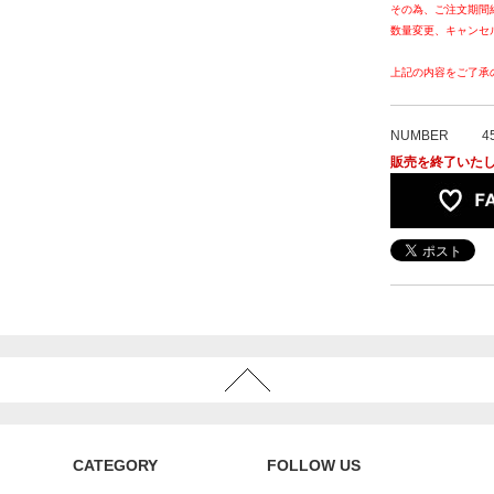
その為、ご注文期間
数量変更、キャンセ
上記の内容をご了承
NUMBER
4
販売を終了いた
CATEGORY
FOLLOW US