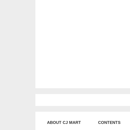
ABOUT CJ MART
CONTENTS