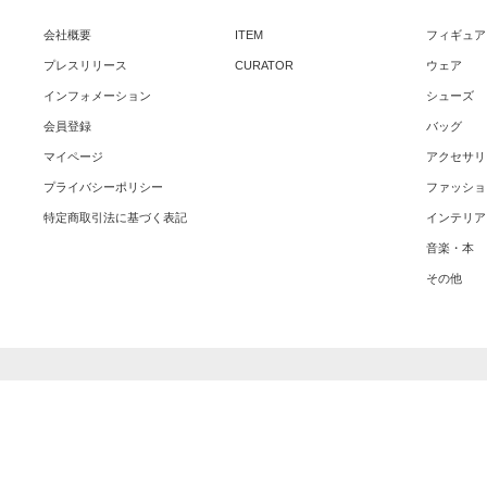
会社概要
ITEM
フィギュア
プレスリリース
CURATOR
ウェア
インフォメーション
シューズ
会員登録
バッグ
マイページ
アクセサリ
プライバシーポリシー
ファッショ
特定商取引法に基づく表記
インテリア
音楽・本
その他