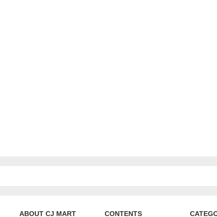
ABOUT CJ MART
CONTENTS
CATEG