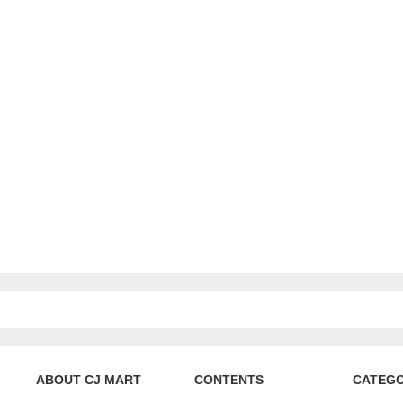
ABOUT CJ MART
CONTENTS
CATEG