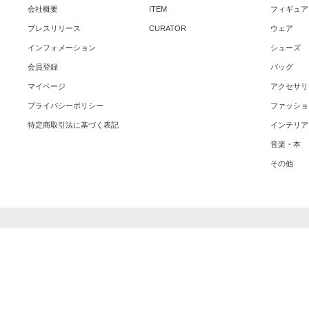
会社概要
ITEM
フィギュア
プレスリリース
CURATOR
ウェア
インフォメーション
シューズ
会員登録
バッグ
マイページ
アクセサリ
プライバシーポリシー
ファッショ
特定商取引法に基づく表記
インテリア
音楽・本
その他