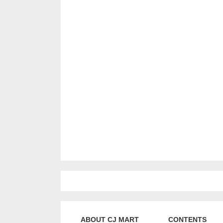
ABOUT CJ MART
CONTENTS