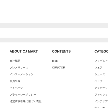
ABOUT CJ MART
CONTENTS
CATEG
会社概要
ITEM
フィギュア
プレスリリース
CURATOR
ウェア
インフォメーション
シューズ
会員登録
バッグ
マイページ
アクセサリ
プライバシーポリシー
ファッショ
特定商取引法に基づく表記
インテリア