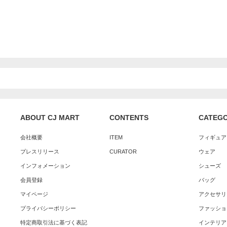
ABOUT CJ MART
CONTENTS
CATEG
会社概要
ITEM
フィギュア
プレスリリース
CURATOR
ウェア
インフォメーション
シューズ
会員登録
バッグ
マイページ
アクセサリ
プライバシーポリシー
ファッショ
特定商取引法に基づく表記
インテリア