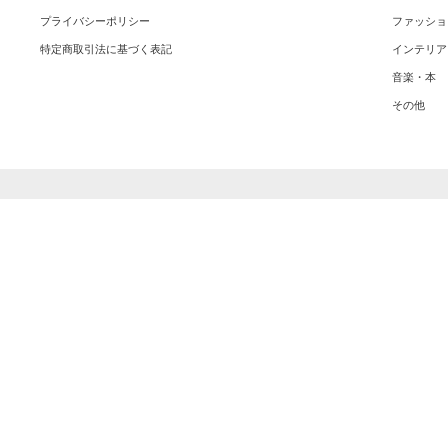
プライバシーポリシー
ファッショ
特定商取引法に基づく表記
インテリア
音楽・本
その他