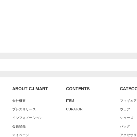
ABOUT CJ MART
CONTENTS
CATEG
会社概要
ITEM
フィギュア
プレスリリース
CURATOR
ウェア
インフォメーション
シューズ
会員登録
バッグ
マイページ
アクセサリ