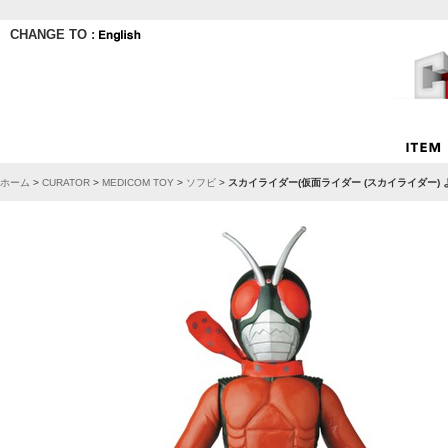
CHANGE TO :
ホーム
>
CURATOR
>
MEDICOM TOY
>
ソフビ
>
スカイライダー(仮面ライダー (スカイライダー) 