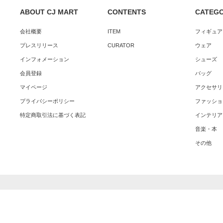
ABOUT CJ MART
CONTENTS
CATEG
会社概要
ITEM
フィギュア
プレスリリース
CURATOR
ウェア
インフォメーション
シューズ
会員登録
バッグ
マイページ
アクセサリ
プライバシーポリシー
ファッショ
特定商取引法に基づく表記
インテリア
音楽・本
その他