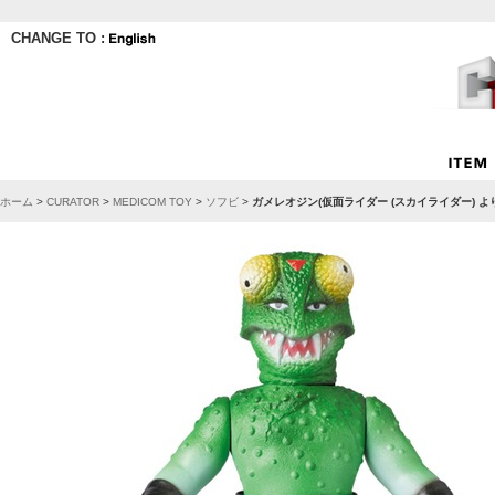
CHANGE TO :
ホーム
>
CURATOR
>
MEDICOM TOY
>
ソフビ
>
ガメレオジン(仮面ライダー (スカイライダー) よ