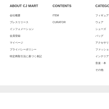
ABOUT CJ MART
CONTENTS
CATEG
会社概要
ITEM
フィギュア
プレスリリース
CURATOR
ウェア
インフォメーション
シューズ
会員登録
バッグ
マイページ
アクセサリ
プライバシーポリシー
ファッショ
特定商取引法に基づく表記
インテリア
音楽・本
その他