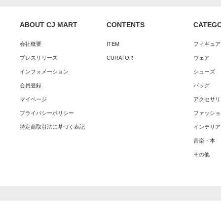
ABOUT CJ MART
CONTENTS
CATEG
会社概要
ITEM
フィギュア
プレスリリース
CURATOR
ウェア
インフォメーション
シューズ
会員登録
バッグ
マイページ
アクセサリ
プライバシーポリシー
ファッショ
特定商取引法に基づく表記
インテリア
音楽・本
その他