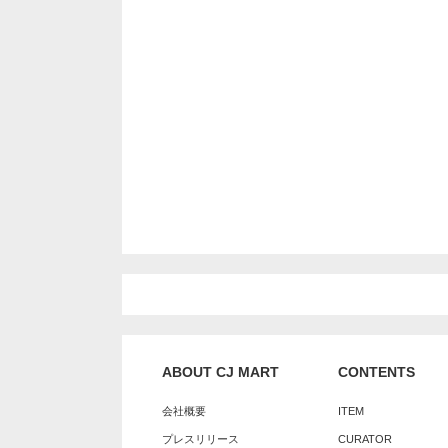
ABOUT CJ MART
CONTENTS
会社概要
ITEM
プレスリリース
CURATOR