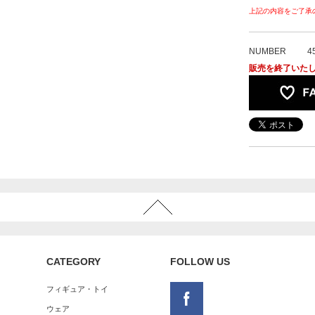
上記の内容をご了承
NUMBER
4
販売を終了いた
CATEGORY
FOLLOW US
フィギュア・トイ
ウェア