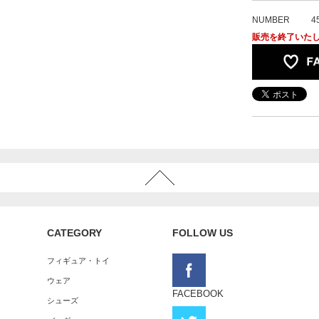
NUMBER
4
販売を終了いた
CATEGORY
FOLLOW US
フィギュア・トイ
ウェア
FACEBOOK
シューズ