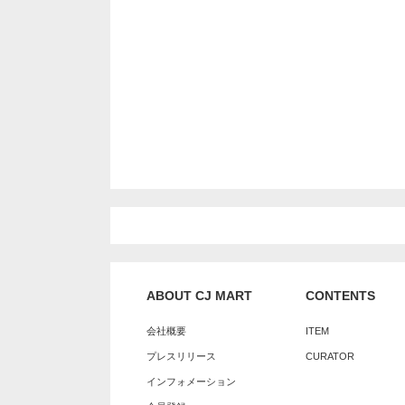
ABOUT CJ MART
CONTENTS
会社概要
ITEM
プレスリリース
CURATOR
インフォメーション