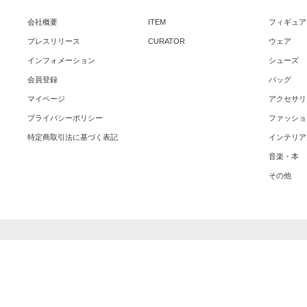
会社概要
ITEM
フィギュア
プレスリリース
CURATOR
ウェア
インフォメーション
シューズ
会員登録
バッグ
マイページ
アクセサリ
プライバシーポリシー
ファッショ
特定商取引法に基づく表記
インテリア
音楽・本
その他