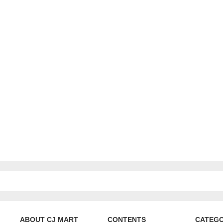
ABOUT CJ MART
CONTENTS
CATEG