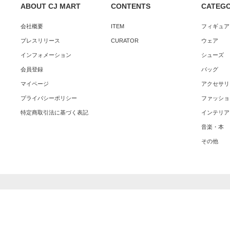
ABOUT CJ MART
CONTENTS
CATEG
会社概要
ITEM
フィギュア
プレスリリース
CURATOR
ウェア
インフォメーション
シューズ
会員登録
バッグ
マイページ
アクセサリ
プライバシーポリシー
ファッショ
特定商取引法に基づく表記
インテリア
音楽・本
その他