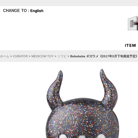
CHANGE TO :
ホーム
>
CURATOR
>
MEDICOM TOY
>
ソフビ
>
Babababa ギガラメ《2017年3月下旬発送予定