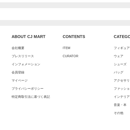
ABOUT CJ MART
CONTENTS
CATEG
会社概要
ITEM
フィギュア
プレスリリース
CURATOR
ウェア
インフォメーション
シューズ
会員登録
バッグ
マイページ
アクセサリ
プライバシーポリシー
ファッショ
特定商取引法に基づく表記
インテリア
音楽・本
その他