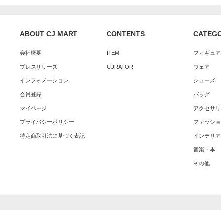
ABOUT CJ MART
CONTENTS
CATEG
会社概要
ITEM
フィギュア
プレスリリース
CURATOR
ウェア
インフォメーション
シューズ
会員登録
バッグ
マイページ
アクセサリ
プライバシーポリシー
ファッショ
特定商取引法に基づく表記
インテリア
音楽・本
その他