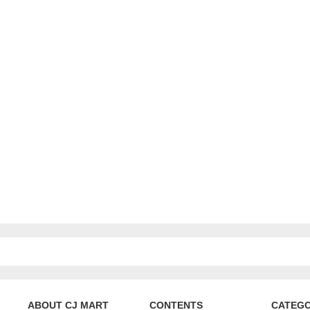
ABOUT CJ MART
CONTENTS
CATEG