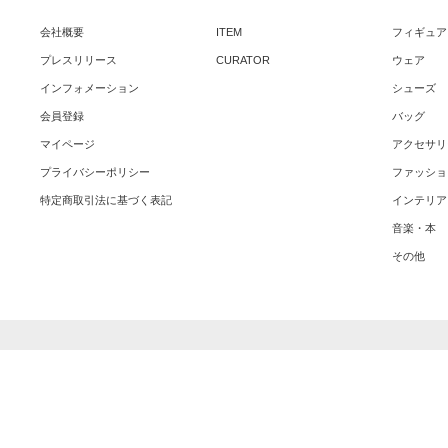
会社概要
ITEM
フィギュア
プレスリリース
CURATOR
ウェア
インフォメーション
シューズ
会員登録
バッグ
マイページ
アクセサリ
プライバシーポリシー
ファッショ
特定商取引法に基づく表記
インテリア
音楽・本
その他