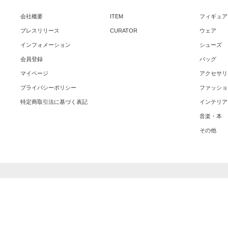
会社概要
ITEM
フィギュア
プレスリリース
CURATOR
ウェア
インフォメーション
シューズ
会員登録
バッグ
マイページ
アクセサリ
プライバシーポリシー
ファッショ
特定商取引法に基づく表記
インテリア
音楽・本
その他