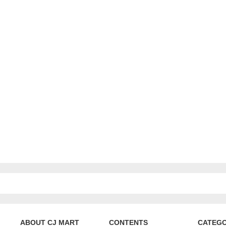
ABOUT CJ MART
CONTENTS
CATEG