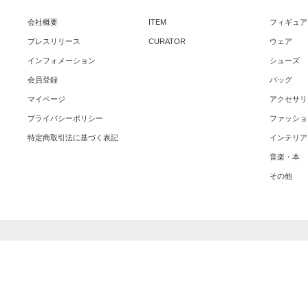
会社概要
ITEM
フィギュア
プレスリリース
CURATOR
ウェア
インフォメーション
シューズ
会員登録
バッグ
マイページ
アクセサリ
プライバシーポリシー
ファッショ
特定商取引法に基づく表記
インテリア
音楽・本
その他