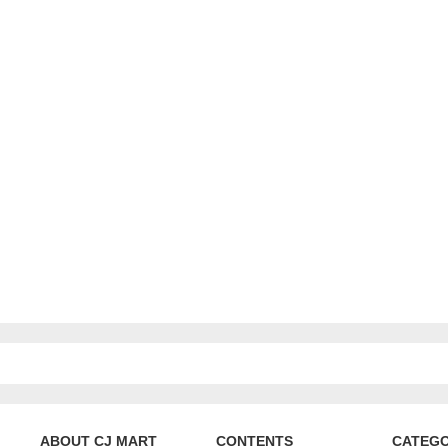
ABOUT CJ MART
CONTENTS
CATEG