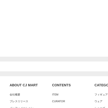
ABOUT CJ MART
CONTENTS
CATEG
会社概要
ITEM
フィギュア
プレスリリース
CURATOR
ウェア