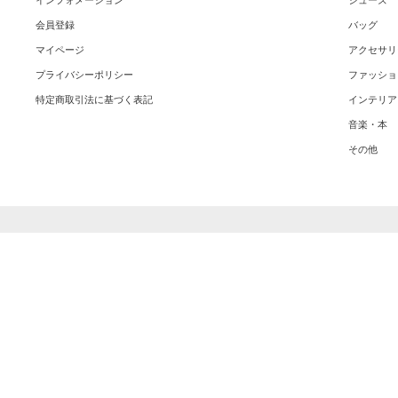
インフォメーション
シューズ
会員登録
バッグ
マイページ
アクセサリ
プライバシーポリシー
ファッショ
特定商取引法に基づく表記
インテリア
音楽・本
その他