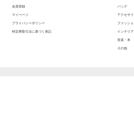
会員登録
バッグ
マイページ
アクセサリ
プライバシーポリシー
ファッショ
特定商取引法に基づく表記
インテリア
音楽・本
その他