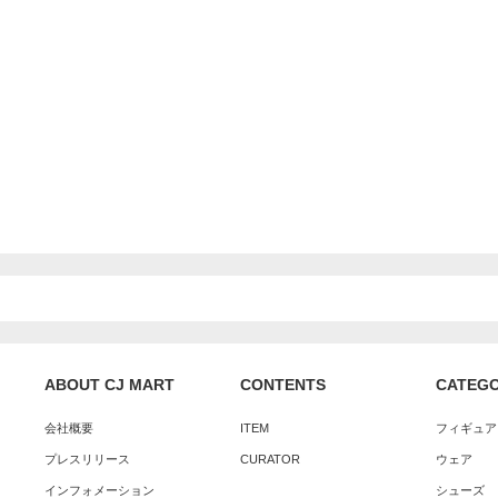
ABOUT CJ MART
CONTENTS
CATEG
会社概要
ITEM
フィギュア
プレスリリース
CURATOR
ウェア
インフォメーション
シューズ