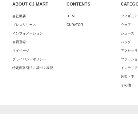
ABOUT CJ MART
CONTENTS
CATEG
会社概要
ITEM
フィギュア
プレスリリース
CURATOR
ウェア
インフォメーション
シューズ
会員登録
バッグ
マイページ
アクセサリ
プライバシーポリシー
ファッショ
特定商取引法に基づく表記
インテリア
音楽・本
その他