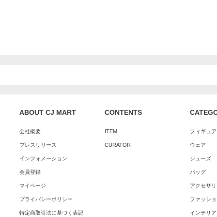
ABOUT CJ MART
CONTENTS
CATEG
会社概要
ITEM
フィギュア
プレスリリース
CURATOR
ウェア
インフォメーション
シューズ
会員登録
バッグ
マイページ
アクセサリ
プライバシーポリシー
ファッショ
特定商取引法に基づく表記
インテリア