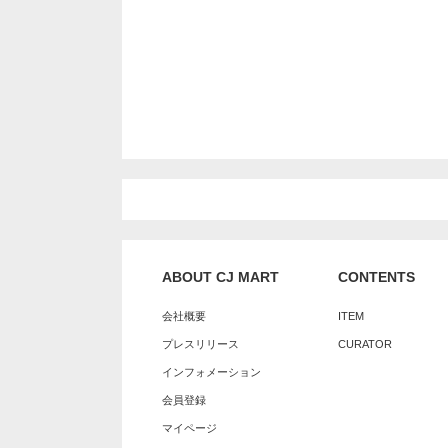
ABOUT CJ MART
CONTENTS
会社概要
ITEM
プレスリリース
CURATOR
インフォメーション
会員登録
マイページ