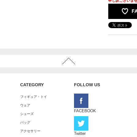
申し訳ございま
CATEGORY
FOLLOW US
フィギュア・トイ
ウェア
FACEBOOK
シューズ
バッグ
アクセサリー
Twitter