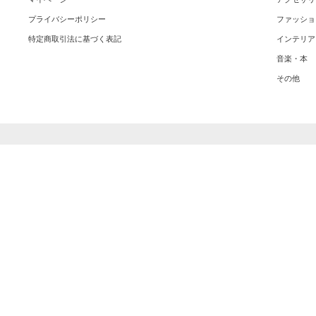
プライバシーポリシー
ファッショ
特定商取引法に基づく表記
インテリア
音楽・本
その他