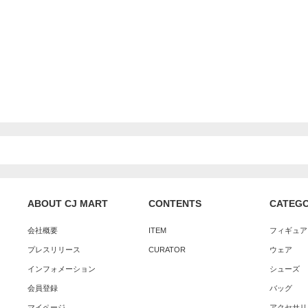
ABOUT CJ MART
CONTENTS
CATEG
会社概要
ITEM
フィギュア
プレスリリース
CURATOR
ウェア
インフォメーション
シューズ
会員登録
バッグ
マイページ
アクセサリ