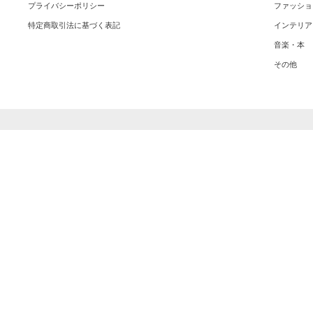
プライバシーポリシー
ファッショ
特定商取引法に基づく表記
インテリア
音楽・本
その他