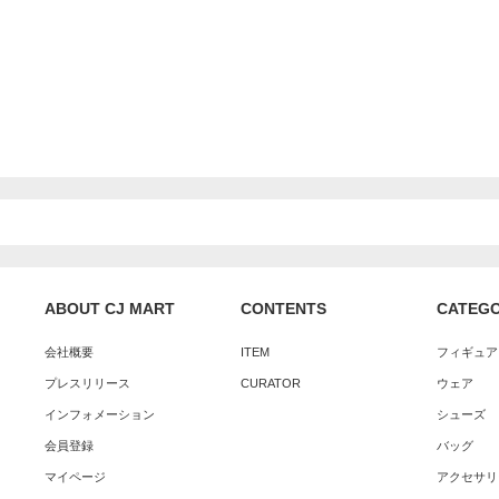
ABOUT CJ MART
CONTENTS
CATEG
会社概要
ITEM
フィギュア
プレスリリース
CURATOR
ウェア
インフォメーション
シューズ
会員登録
バッグ
マイページ
アクセサリ