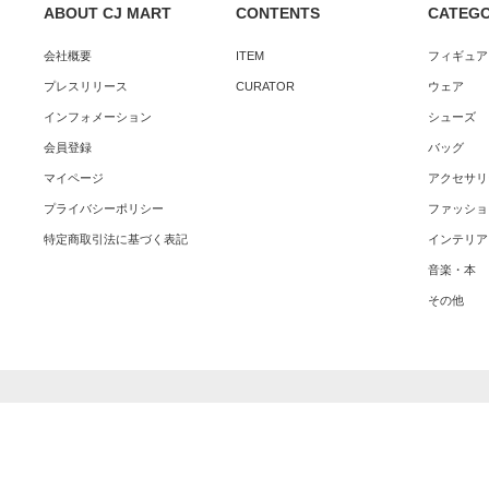
ABOUT CJ MART
CONTENTS
CATEG
会社概要
ITEM
フィギュア
プレスリリース
CURATOR
ウェア
インフォメーション
シューズ
会員登録
バッグ
マイページ
アクセサリ
プライバシーポリシー
ファッショ
特定商取引法に基づく表記
インテリア
音楽・本
その他